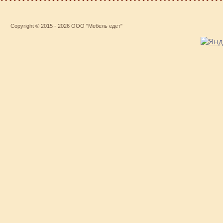
Copyright © 2015 - 2026 ООО "Мебель едет"