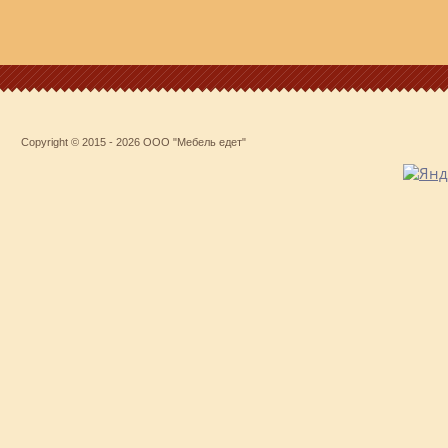
Copyright © 2015 - 2026 ООО "Мебель едет"