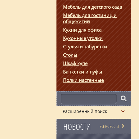
Мебель для детского сада
Мебель для гостиниц и
общежитий
Кухни для офиса
Кухонные уголки
Стулья и табуретки
Столы
Шкаф купе
Банкетки и пуфы
Полки настенные
Расширенный поиск
НОВОСТИ
ВСЕ НОВОСТИ