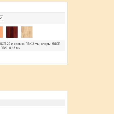
ДСП 22 и кромка ПВХ 2 мм; опоры: ЛДСП
 ПВХ - 0,45 мм