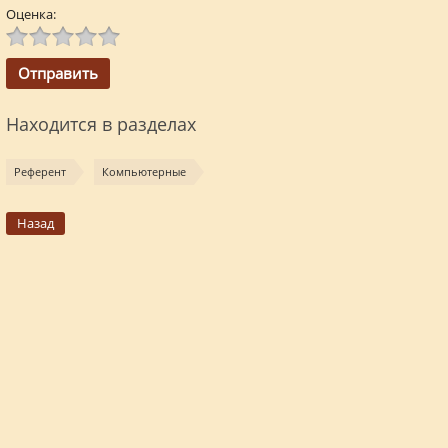
Оценка:
Находится в разделах
Референт
Компьютерные
Назад