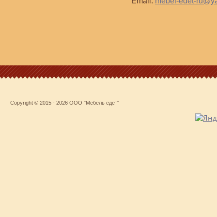
Email:
mebel-edet-ru@y
Copyright © 2015 - 2026 ООО "Мебель едет"