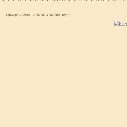
Copyright © 2015 - 2026 ООО "Мебель едет"