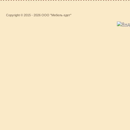
Copyright © 2015 - 2026 ООО "Мебель едет"