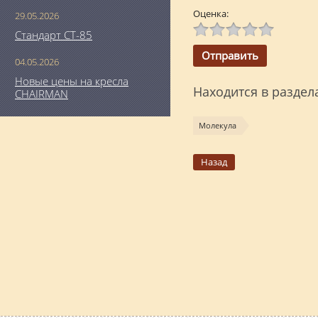
Оценка:
29.05.2026
Стандарт СТ-85
04.05.2026
Новые цены на кресла
Находится в раздел
CHAIRMAN
Молекула
Назад