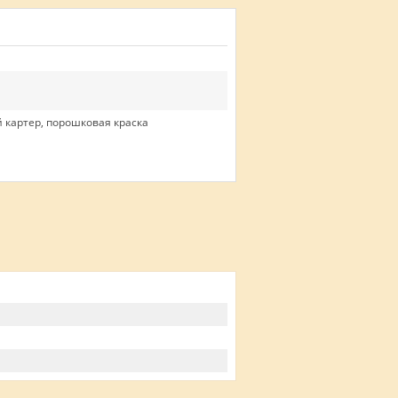
 картер, порошковая краска