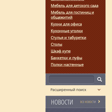
Мебель для детского сада
Мебель для гостиниц и
общежитий
Кухни для офиса
Кухонные уголки
Стулья и табуретки
Столы
Шкаф купе
Банкетки и пуфы
Полки настенные
Расширенный поиск
НОВОСТИ
ВСЕ НОВОСТИ