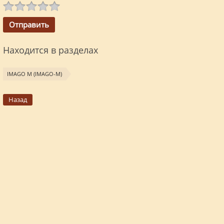
Находится в разделах
IMAGO M (IMAGO-M)
Назад